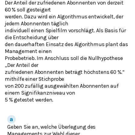
Der Anteil der zufriedenen Abonnenten von derzeit
60 % soll gesteigert
werden. Dazu wird ein Algorithmus entwickelt, der
jedem Abonnenten täglich
individuell einen Spielfilm vorschlägt. Als Basis für
die Entscheidung über
den dauerhaften Einsatz des Algorithmus plant das
Management einen
Probebetrieb. Im Anschluss soll die Nullhypothese
„Der Anteil der
zufriedenen Abonnenten beträgt höchstens 60 %.“
mithilfe einer Stichprobe
von 200 zufällig ausgewählten Abonnenten auf
einem Signifikanzniveau von
5 % getestet werden.
Geben Sie an, welche Überlegung des
Managements zur Wahl dieser