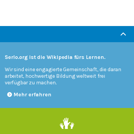
Serlo.org ist die Wikipedia fürs Lernen.
Wir sind eine engagierte Gemeinschaft, die daran
arbeitet, hochwertige Bildung weltweit frei
verfügbar zu machen.
Mehr erfahren