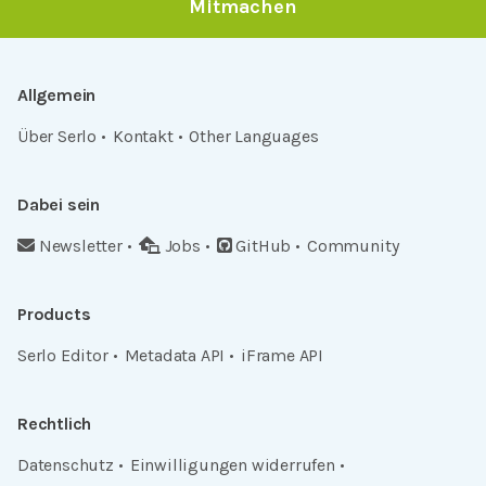
Mitmachen
Allgemein
Über Serlo
Kontakt
Other Languages
Dabei sein
Newsletter
Jobs
GitHub
Community
Products
Serlo Editor
Metadata API
iFrame API
Rechtlich
Datenschutz
Einwilligungen widerrufen