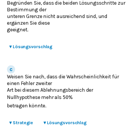
Begründen Sie, dass die beiden Lösungsschritte zur
Bestimmung der
unteren Grenze nicht ausreichend sind, und
ergänzen Sie diese
geeignet.
▾
Lösungsvorschlag
Weisen Sie nach, dass die Wahrscheinlichkeit für
einen Fehler zweiter
Art bei diesem Ablehnungsbereich der
Nullhypothese mehr als
50
%
betragen könnte.
▾
Strategie
▾
Lösungsvorschlag