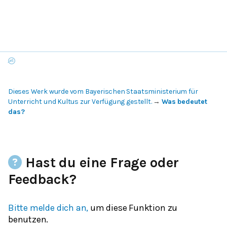
Dieses Werk wurde vom Bayerischen Staatsministerium für
Unterricht und Kultus zur Verfügung gestellt.
→
Was bedeutet
das?
Hast du eine Frage oder
Feedback?
Bitte melde dich an,
um diese Funktion zu
benutzen.