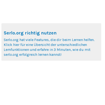
Serlo.org richtig nutzen
Serlo.org hat viele Features, die dir beim Lernen helfen.
Klick hier für eine Übersicht der unterschiedlichen
Lernfunktionen und erfahre in 3 Minuten, wie du mit
serlo.org erfolgreich lernen kannst!