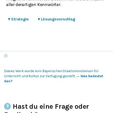
aller derartigen Kennwörter.
▾
Strategie
▾
Lösungsvorschlag
Dieses Werk wurde vom Bayerischen Staatsministerium für
Unterricht und Kultus zur Verfügung gestellt.
→
Was bedeutet
das?
Hast du eine Frage oder