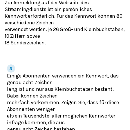
Zur Anmeldung auf der Webseite des
Streamingdiensts ist ein persönliches
Kennwort erforderlich. Für das Kennwort können 80
verschiedene Zeichen
verwendet werden: je 26 Groß- und Kleinbuchstaben,
10 Ziffern sowie
18 Sonderzeichen.
Einige Abonnenten verwenden ein Kennwort, das
genau acht Zeichen
lang ist und nur aus Kleinbuchstaben besteht.
Dabei können Zeichen
mehrfach vorkommen. Zeigen Sie, dass für diese
Abonnenten weniger
als ein Tausendstel aller möglichen Kennwörter
infrage kommen, die aus
genau acht Zeichen bestehen.