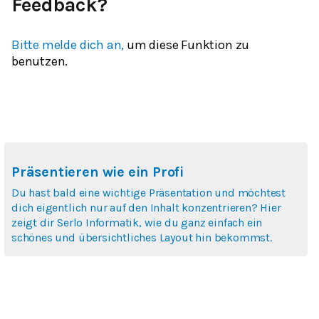
Feedback?
Bitte melde dich an,
um diese Funktion zu
benutzen.
Präsentieren wie ein Profi
Du hast bald eine wichtige Präsentation und möchtest
dich eigentlich nur auf den Inhalt konzentrieren? Hier
zeigt dir Serlo Informatik, wie du ganz einfach ein
schönes und übersichtliches Layout hin bekommst.