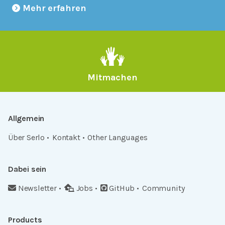
Mehr erfahren
Mitmachen
Allgemein
Über Serlo
Kontakt
Other Languages
Dabei sein
Newsletter
Jobs
GitHub
Community
Products