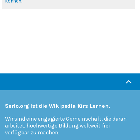
können.
Serlo.org ist die Wikipedia fürs Lernen.
Wir sind eine engagierte Gemeinschaft, die daran
arbeitet, hochwertige Bildung weltweit frei
verfügbar zu machen.