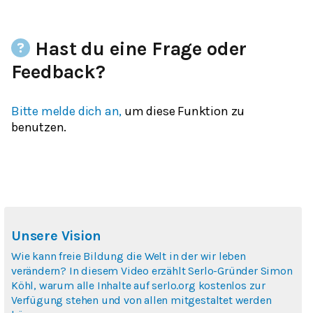
Hast du eine Frage oder
Feedback?
Bitte melde dich an,
um diese Funktion zu
benutzen.
Unsere Vision
Wie kann freie Bildung die Welt in der wir leben
verändern? In diesem Video erzählt Serlo-Gründer Simon
Köhl, warum alle Inhalte auf serlo.org kostenlos zur
Verfügung stehen und von allen mitgestaltet werden