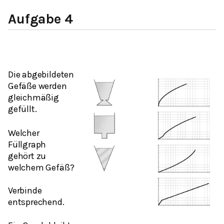
Aufgabe 4
Die abgebildeten
Gefäße werden
gleichmäßig
gefüllt.
Welcher
Füllgraph
gehört zu
welchem Gefäß?
Verbinde
entsprechend.