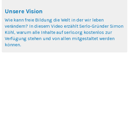
Unsere Vision
Wie kann freie Bildung die Welt in der wir leben
verändern? In diesem Video erzählt Serlo-Gründer Simon
Köhl, warum alle Inhalte auf serlo.org kostenlos zur
Verfügung stehen und von allen mitgestaltet werden
können.