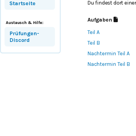
Du findest dort ein
Startseite
Aufgaben
Austausch & Hilfe:
Teil A
Prüfungen-
Discord
Teil B
Nachtermin Teil A
Nachtermin Teil B