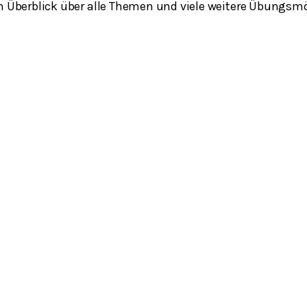
en Überblick über alle Themen und viele weitere Übungsm