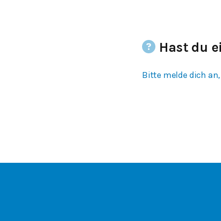
Hast du e
Bitte melde dich an,