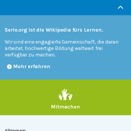
Serlo.org ist die Wikipedia fürs Lernen.
Wir sind eine engagierte Gemeinschaft, die daran
arbeitet, hochwertige Bildung weltweit frei
verfügbar zu machen.
Mehr erfahren
Mitmachen
Allgemein