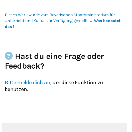
Dieses Werk wurde vom Bayerischen Staatsministerium für
Unterricht und Kultus zur Verfügung gestellt.
→
Was bedeutet
das?
Hast du eine Frage oder
Feedback?
Bitte melde dich an,
um diese Funktion zu
benutzen.