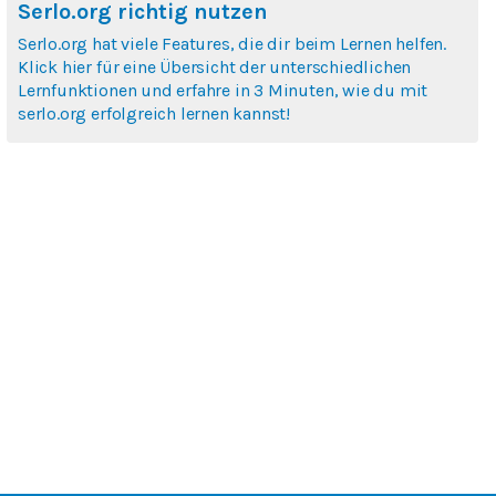
Serlo.org richtig nutzen
Serlo.org hat viele Features, die dir beim Lernen helfen.
Klick hier für eine Übersicht der unterschiedlichen
Lernfunktionen und erfahre in 3 Minuten, wie du mit
serlo.org erfolgreich lernen kannst!