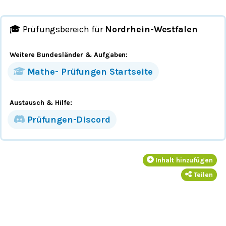
🎓 Prüfungsbereich für
Nordrhein-Westfalen
Weitere Bundesländer
& Aufgaben
:
Mathe-
Prüfungen
Startseite
Austausch & Hilfe:
Prüfungen-Discord
Inhalt hinzufügen
Teilen