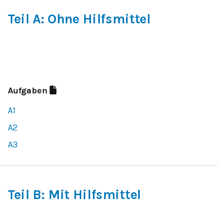
Teil A: Ohne Hilfsmittel
Aufgaben
A1
A2
A3
Teil B: Mit Hilfsmittel