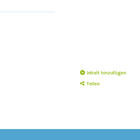
Inhalt hinzufügen
Teilen