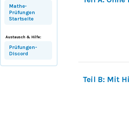
Mathe-
Prüfungen
Startseite
Austausch & Hilfe:
Prüfungen-
Discord
Teil B: Mit H