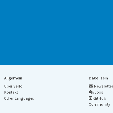
Allgemein
Dabei sein
Über Serlo
Newslette
Kontakt
Jobs
Other Languages
GitHub
Community