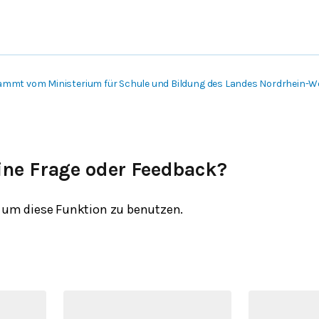
ammt vom Ministerium für Schule und Bildung des Landes Nordrhein-W
ine Frage oder Feedback?
um diese Funktion zu benutzen.