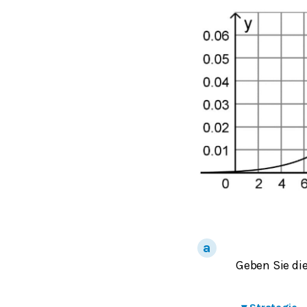
Geben Sie di