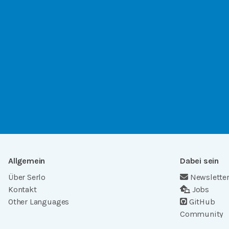
Allgemein
Dabei sein
Über Serlo
Newslette
Kontakt
Jobs
Other Languages
GitHub
Community