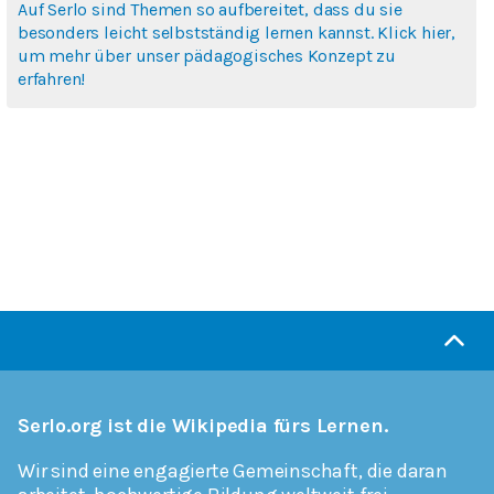
Auf Serlo sind Themen so aufbereitet, dass du sie
besonders leicht selbstständig lernen kannst. Klick hier,
um mehr über unser pädagogisches Konzept zu
erfahren!
Serlo.org ist die Wikipedia fürs Lernen.
Wir sind eine engagierte Gemeinschaft, die daran