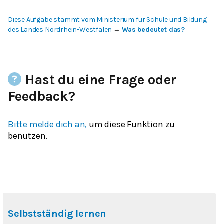
Diese Aufgabe stammt vom Ministerium für Schule und Bildung
des Landes Nordrhein-Westfalen
→
Was bedeutet das?
Hast du eine Frage oder
Feedback?
Bitte melde dich an,
um diese Funktion zu
benutzen.
Selbstständig lernen