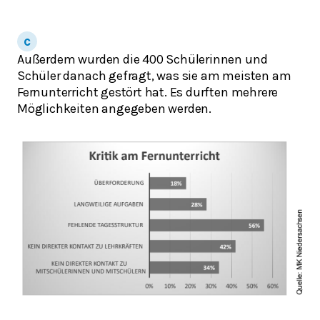
Außerdem wurden die 400 Schülerinnen und
Schüler danach gefragt, was sie am meisten am
Fernunterricht gestört hat. Es durften mehrere
Möglichkeiten angegeben werden.