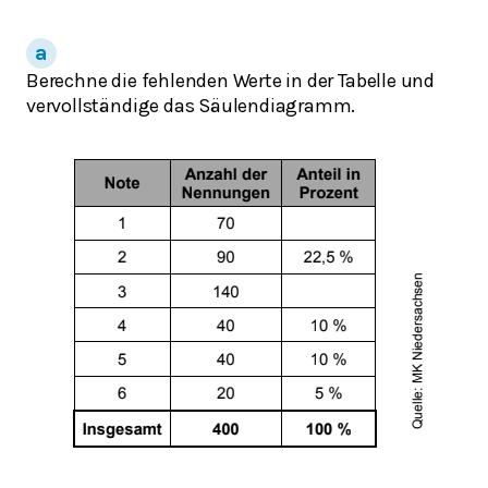
Berechne die fehlenden Werte in der Tabelle und
vervollständige das Säulendiagramm.