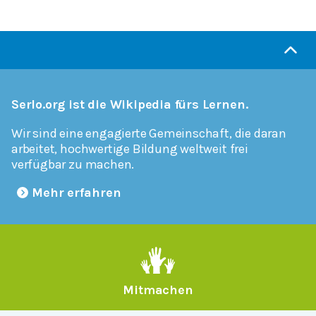
Serlo.org ist die Wikipedia fürs Lernen.
Wir sind eine engagierte Gemeinschaft, die daran
arbeitet, hochwertige Bildung weltweit frei
verfügbar zu machen.
Mehr erfahren
Mitmachen