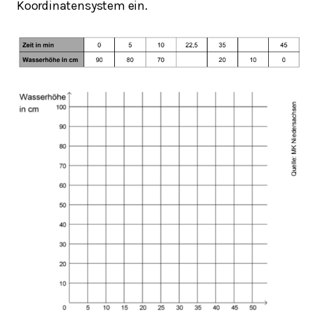
Koordinatensystem ein.