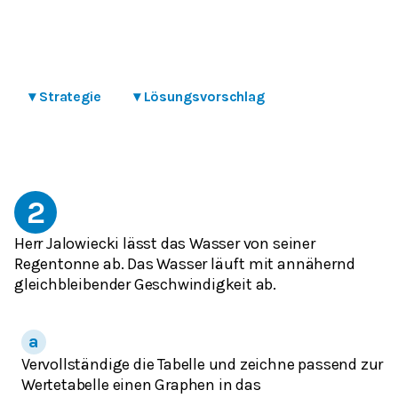
▾
Strategie
▾
Lösungsvorschlag
2
Herr Jalowiecki lässt das Wasser von seiner
Regentonne ab. Das Wasser läuft mit annähernd
gleichbleibender Geschwindigkeit ab.
Vervollständige die Tabelle und zeichne passend zur
Wertetabelle einen Graphen in das