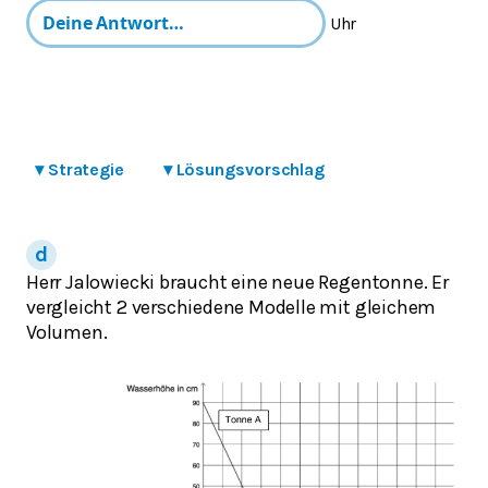
Uhr
▾
Strategie
▾
Lösungsvorschlag
Herr Jalowiecki braucht eine neue Regentonne. Er
vergleicht 2 verschiedene Modelle mit gleichem
Volumen.