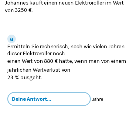
Johannes kauft einen neuen Elektroroller im Wert
von
.
3250
€
Ermitteln Sie rechnerisch, nach wie vielen Jahren
dieser Elektroroller noch
einen Wert von
hätte, wenn man von einem
880
€
jährlichen Wertverlust von
ausgeht.
23
%
Jahre