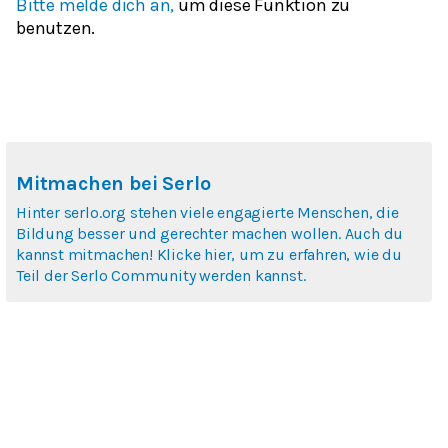
Bitte melde dich an,
um diese Funktion zu
benutzen.
Mitmachen bei Serlo
Hinter serlo.org stehen viele engagierte Menschen, die
Bildung besser und gerechter machen wollen. Auch du
kannst mitmachen! Klicke hier, um zu erfahren, wie du
Teil der Serlo Community werden kannst.