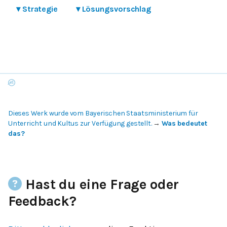
▾
Strategie
▾
Lösungsvorschlag
Dieses Werk wurde vom Bayerischen Staatsministerium für
Unterricht und Kultus zur Verfügung gestellt.
→
Was bedeutet
das?
Hast du eine Frage oder
Feedback?