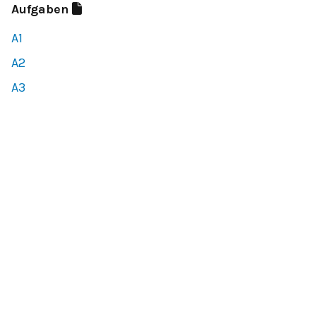
Aufgaben
A1
A2
A3