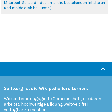
Mitarbeit. Schau dir doch mal die bestehenden Inhalte an
und melde dich bei uns! :-)
Serlo.org ist die Wikipedia fürs Lernen.
Wir sind eine engagierte Gemeinschaft, die daran
arbeitet, hochwertige Bildung weltweit frei
verfügbar zu machen.