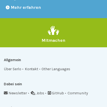
Mehr erfahren
Mitmachen
Allgemein
Über Serlo
Kontakt
Other Languages
Dabei sein
Newsletter
Jobs
GitHub
Community