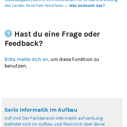
des Landes Nordrhein-Westfalen
→
Was bedeutet das?
Hast du eine Frage oder
Feedback?
Bitte melde dich an,
um diese Funktion zu
benutzen.
Serlo Informatik im Aufbau
Hilf mit! Der Fachbereich Informatik auf serlo.org
befindet sich im Aufbau und freut sich über deine