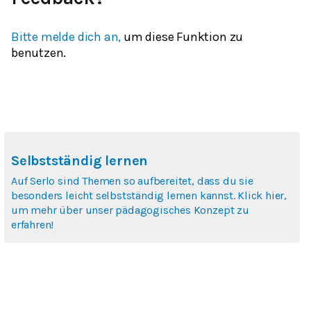
Bitte melde dich an,
um diese Funktion zu
benutzen.
Selbstständig lernen
Auf Serlo sind Themen so aufbereitet, dass du sie
besonders leicht selbstständig lernen kannst. Klick hier,
um mehr über unser pädagogisches Konzept zu
erfahren!