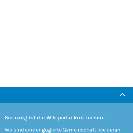
Serlo.org ist die Wikipedia fürs Lernen.
Wir sind eine engagierte Gemeinschaft, die daran