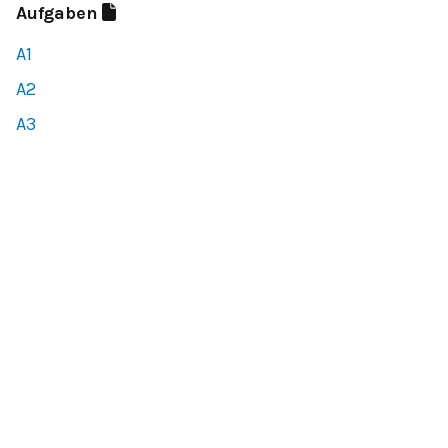
Aufgaben
A1
A2
A3