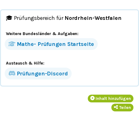
🎓 Prüfungsbereich für
Nordrhein-Westfalen
Weitere Bundesländer
& Aufgaben
:
Mathe-
Prüfungen
Startseite
Austausch & Hilfe:
Prüfungen-Discord
Inhalt hinzufügen
Teilen