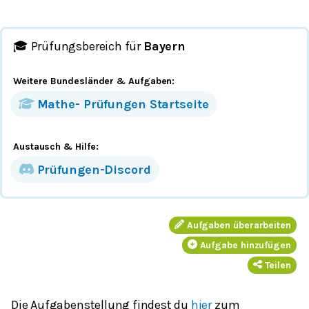
🎓 Prüfungsbereich für
Bayern
Weitere Bundesländer
& Aufgaben
:
Mathe-
Prüfungen
Startseite
Austausch & Hilfe:
Prüfungen-Discord
Aufgaben überarbeiten
Aufgabe hinzufügen
Teilen
Die Aufgabenstellung findest du
hier
zum