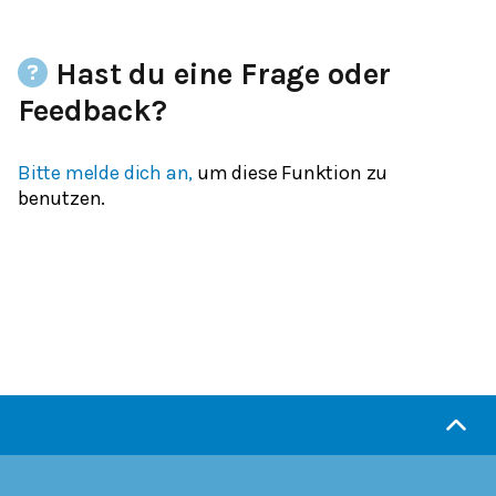
Hast du eine Frage oder
Feedback?
Bitte melde dich an,
um diese Funktion zu
benutzen.