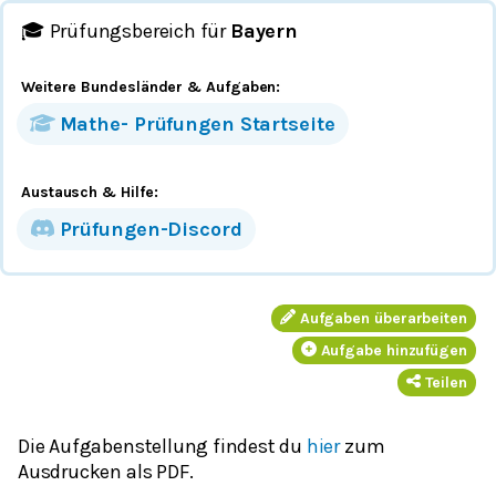
🎓 Prüfungsbereich für
Bayern
Weitere Bundesländer
& Aufgaben
:
Mathe-
Prüfungen
Startseite
Austausch & Hilfe:
Prüfungen-Discord
Aufgaben überarbeiten
Aufgabe hinzufügen
Teilen
Die Aufgabenstellung findest du
hier
zum
Ausdrucken als PDF.