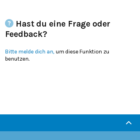
Hast du eine Frage oder
Feedback?
Bitte melde dich an,
um diese Funktion zu
benutzen.