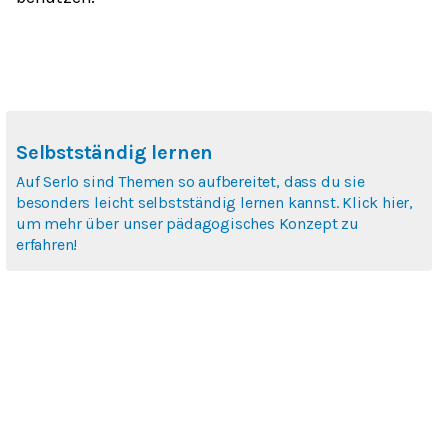
Selbstständig lernen
Auf Serlo sind Themen so aufbereitet, dass du sie
besonders leicht selbstständig lernen kannst. Klick hier,
um mehr über unser pädagogisches Konzept zu
erfahren!