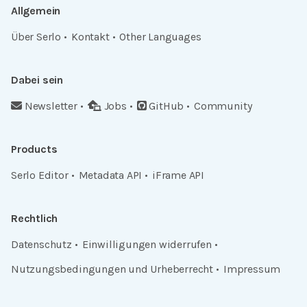
Allgemein
Über Serlo
Kontakt
Other Languages
Dabei sein
Newsletter
Jobs
GitHub
Community
Products
Serlo Editor
Metadata API
iFrame API
Rechtlich
Datenschutz
Einwilligungen widerrufen
Nutzungsbedingungen und Urheberrecht
Impressum