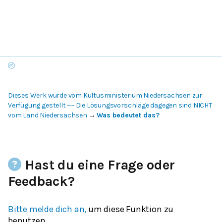
Dieses Werk wurde vom Kultusministerium Niedersachsen zur
Verfügung gestellt --- Die Lösungsvorschläge dagegen sind NICHT
vom Land Niedersachsen
→
Was bedeutet das?
Hast du eine Frage oder
Feedback?
Bitte melde dich an,
um diese Funktion zu
benutzen.