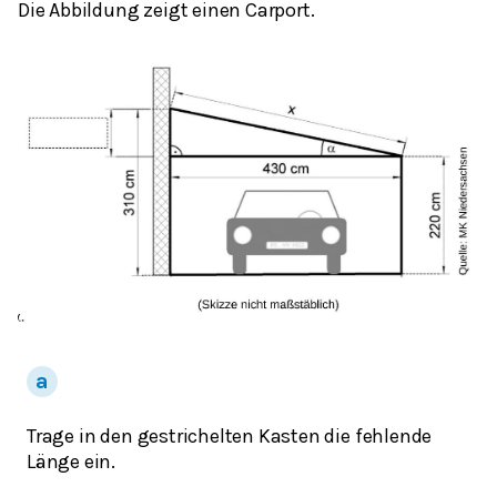
Die Abbildung zeigt einen Carport.
Trage in den gestrichelten Kasten die fehlende
Länge ein.