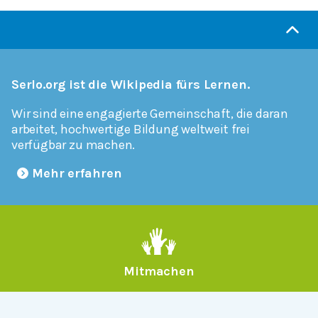
Serlo.org ist die Wikipedia fürs Lernen.
Wir sind eine engagierte Gemeinschaft, die daran
arbeitet, hochwertige Bildung weltweit frei
verfügbar zu machen.
Mehr erfahren
Mitmachen