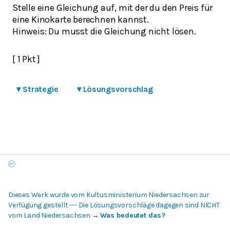
Stelle eine Gleichung auf, mit der du den Preis für
eine Kinokarte berechnen kannst.
Hinweis: Du musst die Gleichung nicht lösen.
[ 1 Pkt ]
▾
Strategie
▾
Lösungsvorschlag
Dieses Werk wurde vom Kultusministerium Niedersachsen zur
Verfügung gestellt --- Die Lösungsvorschläge dagegen sind NICHT
vom Land Niedersachsen
→
Was bedeutet das?