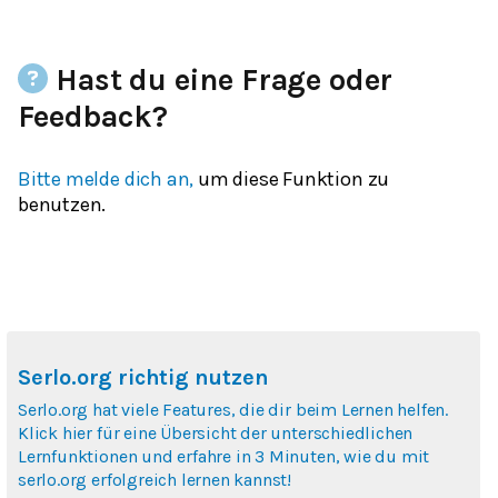
Hast du eine Frage oder
Feedback?
Bitte melde dich an,
um diese Funktion zu
benutzen.
Serlo.org richtig nutzen
Serlo.org hat viele Features, die dir beim Lernen helfen.
Klick hier für eine Übersicht der unterschiedlichen
Lernfunktionen und erfahre in 3 Minuten, wie du mit
serlo.org erfolgreich lernen kannst!