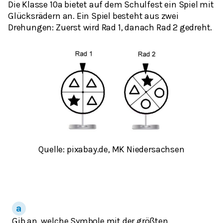
Die Klasse 10a bietet auf dem Schulfest ein Spiel mit
Glücksrädern an. Ein Spiel besteht aus zwei
Drehungen: Zuerst wird Rad 1, danach Rad 2 gedreht.
Quelle: pixabay.de, MK Niedersachsen
Gib an, welche Symbole mit der größten