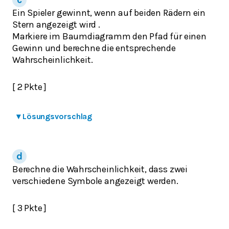
Ein Spieler gewinnt, wenn auf beiden Rädern ein
Stern angezeigt wird .
Markiere im Baumdiagramm den Pfad für einen
Gewinn und berechne die entsprechende
Wahrscheinlichkeit.
[ 2 Pkte ]
▾
Lösungsvorschlag
Berechne die Wahrscheinlichkeit, dass zwei
verschiedene Symbole angezeigt werden.
[ 3 Pkte ]