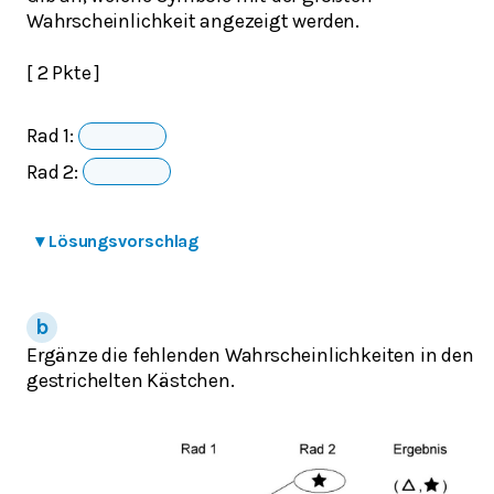
Wahrscheinlichkeit angezeigt werden.
[ 2 Pkte ]
Rad 1:
Rad 2:
▾
Lösungsvorschlag
Ergänze die fehlenden Wahrscheinlichkeiten in den
gestrichelten Kästchen.