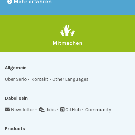
Mehr erfahren
Mitmachen
Allgemein
Über Serlo
Kontakt
Other Languages
Dabei sein
Newsletter
Jobs
GitHub
Community
Products