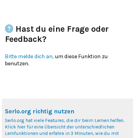
Hast du eine Frage oder
Feedback?
Bitte melde dich an,
um diese Funktion zu
benutzen.
Serlo.org richtig nutzen
Serlo.org hat viele Features, die dir beim Lernen helfen.
Klick hier für eine Übersicht der unterschiedlichen
Lernfunktionen und erfahre in 3 Minuten, wie du mit