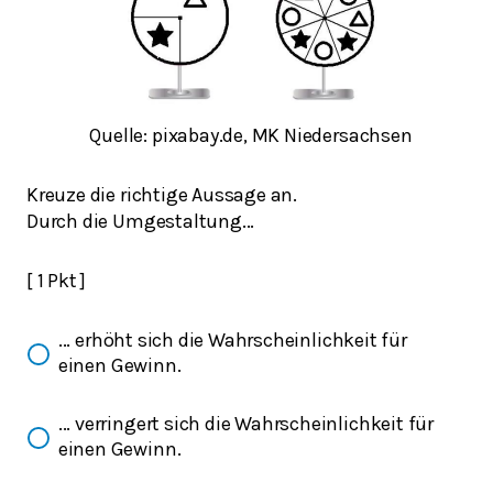
Quelle: pixabay.de, MK Niedersachsen
Kreuze die richtige Aussage an.
Durch die Umgestaltung...
[ 1 Pkt ]
... erhöht sich die Wahrscheinlichkeit für
einen Gewinn.
... verringert sich die Wahrscheinlichkeit für
einen Gewinn.