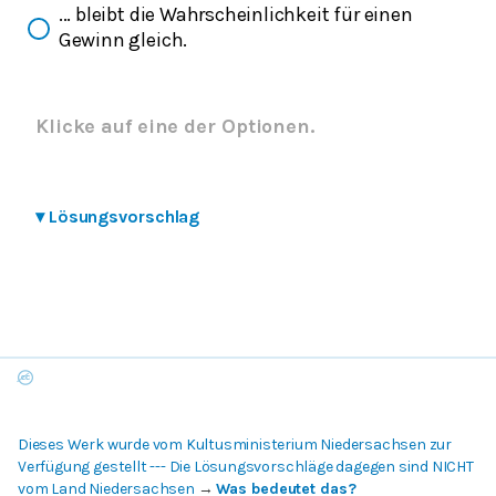
... bleibt die Wahrscheinlichkeit für einen
Gewinn gleich.
Klicke auf eine der Optionen.
▾
Lösungsvorschlag
Dieses Werk wurde vom Kultusministerium Niedersachsen zur
Verfügung gestellt --- Die Lösungsvorschläge dagegen sind NICHT
vom Land Niedersachsen
→
Was bedeutet das?