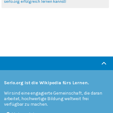
serlo.org erfolgreich lernen kannst!
Serlo.org ist die Wikipedia fürs Lernen.
Wir sind eine engagierte Gemeinschaft, die daran
arbeitet, hochwertige Bildung weltweit frei
verfügbar zu machen.