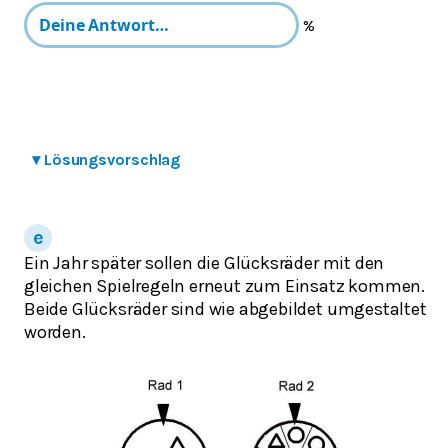
%
▾
Lösungsvorschlag
Ein Jahr später sollen die Glücksräder mit den
gleichen Spielregeln erneut zum Einsatz kommen.
Beide Glücksräder sind wie abgebildet umgestaltet
worden.