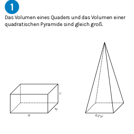
1
Das Volumen eines Quaders und das Volumen einer
quadratischen Pyramide sind gleich groß.