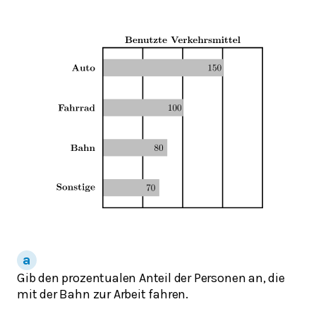
Gib den prozentualen Anteil der Personen an, die
mit der Bahn zur Arbeit fahren.