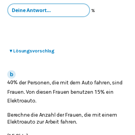
%
▾
Lösungsvorschlag
der Personen, die mit dem Auto fahren, sind
40
%
Frauen. Von diesen Frauen benutzen
ein
15
%
Elektroauto.
Berechne die Anzahl der Frauen, die mit einem
Elektroauto zur Arbeit fahren.