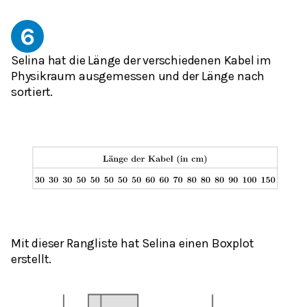
6
Selina hat die Länge der verschiedenen Kabel im
Physikraum ausgemessen und der Länge nach
sortiert.
Mit dieser Rangliste hat Selina einen Boxplot
erstellt.