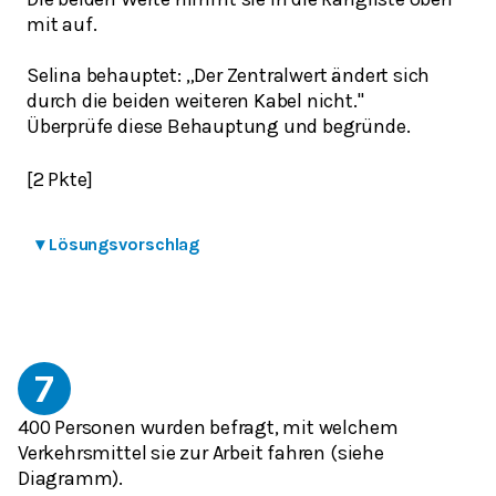
mit auf.
Selina behauptet: „Der Zentralwert ändert sich
durch die beiden weiteren Kabel nicht."
Überprüfe diese Behauptung und begründe.
[2 Pkte]
▾
Lösungsvorschlag
7
400 Personen wurden befragt, mit welchem
Verkehrsmittel sie zur Arbeit fahren (siehe
Diagramm).