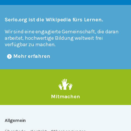
Serlo.org ist die Wikipedia fürs Lernen.
Wir sind eine engagierte Gemeinschaft, die daran
arbeitet, hochwertige Bildung weltweit frei
verfügbar zu machen.
Mehr erfahren
Mitmachen
Allgemein