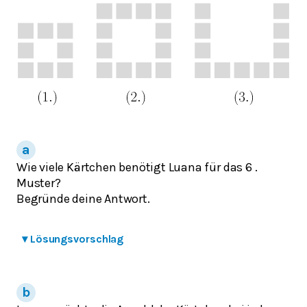
Wie viele Kärtchen benötigt Luana für das 6 .
Muster?
Begründe deine Antwort.
▾
Lösungsvorschlag