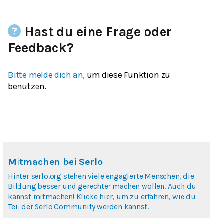
Hast du eine Frage oder
Feedback?
Bitte melde dich an,
um diese Funktion zu
benutzen.
Mitmachen bei Serlo
Hinter serlo.org stehen viele engagierte Menschen, die
Bildung besser und gerechter machen wollen. Auch du
kannst mitmachen! Klicke hier, um zu erfahren, wie du
Teil der Serlo Community werden kannst.