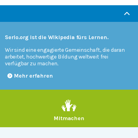
Serlo.org ist die Wikipedia fürs Lernen.
Wir sind eine engagierte Gemeinschaft, die daran
arbeitet, hochwertige Bildung weltweit frei
verfügbar zu machen.
Mehr erfahren
Mitmachen