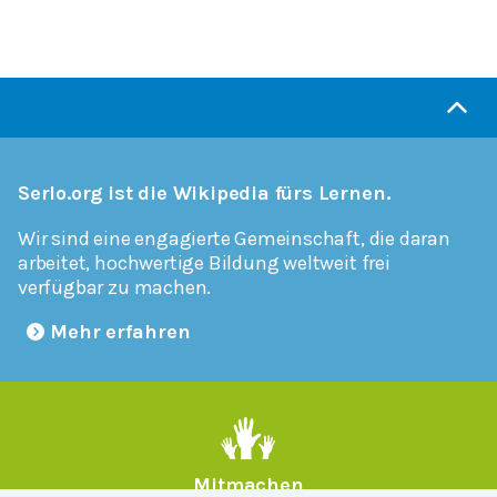
Serlo.org ist die Wikipedia fürs Lernen.
Wir sind eine engagierte Gemeinschaft, die daran
arbeitet, hochwertige Bildung weltweit frei
verfügbar zu machen.
Mehr erfahren
Mitmachen