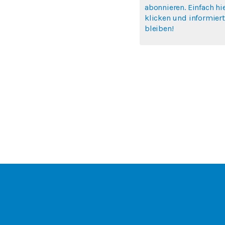
abonnieren. Einfach hi
klicken und informiert
bleiben!