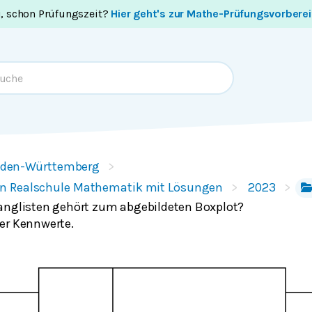
i, schon Prüfungszeit?
Hier geht's zur Mathe-Prüfungsvorbere
den-Württemberg
n Realschule Mathematik mit Lösungen
2023
anglisten gehört zum abgebildeten Boxplot?
er Kennwerte.