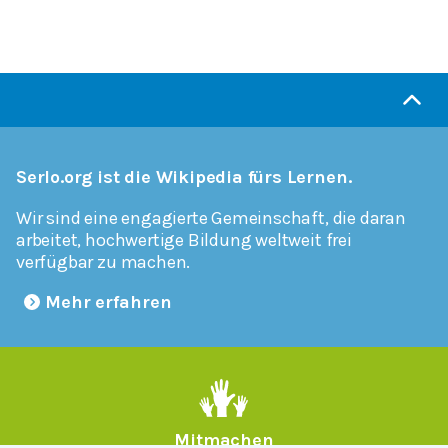
Serlo.org ist die Wikipedia fürs Lernen.
Wir sind eine engagierte Gemeinschaft, die daran
arbeitet, hochwertige Bildung weltweit frei
verfügbar zu machen.
Mehr erfahren
Mitmachen