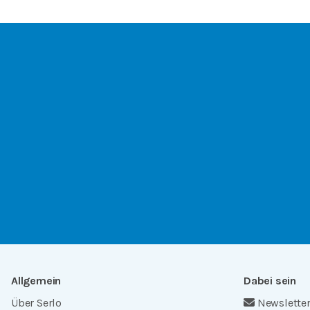
Allgemein
Dabei sein
Über Serlo
Newslette