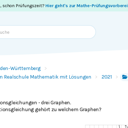
i, schon Prüfungszeit?
Hier geht's zur Mathe-Prüfungsvorbere
den-Württemberg
n Realschule Mathematik mit Lösungen
2021
onsgleichungen - drei Graphen.
tionsgleichung gehört zu welchem Graphen?