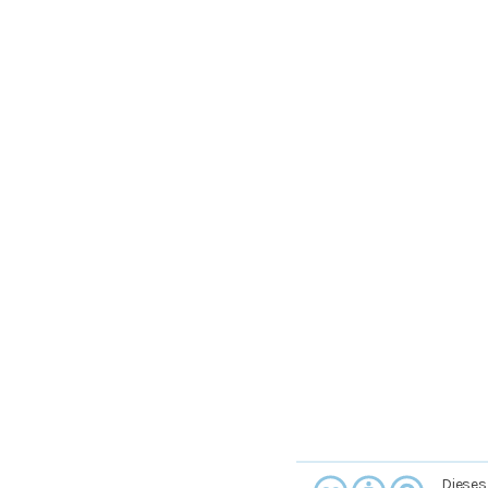
Dieses