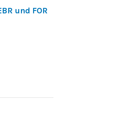
 EBR und FOR