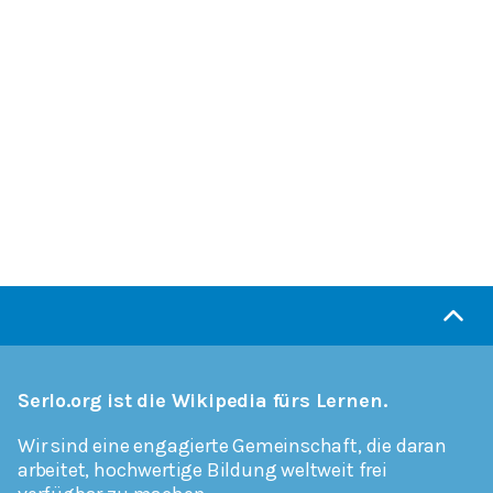
Serlo.org ist die Wikipedia fürs Lernen.
Wir sind eine engagierte Gemeinschaft, die daran
arbeitet, hochwertige Bildung weltweit frei