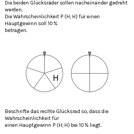
Die beiden Glücksräder sollen nacheinander gedreht
werden.
Die Wahrscheinlichkeit P (H; H) für einen
Hauptgewinn soll 10 %
betragen.
Beschrifte das rechte Glücksrad so, dass die
Wahrscheinlichkeit für
einen Hauptgewinn P (H; H) bei 10 % liegt.