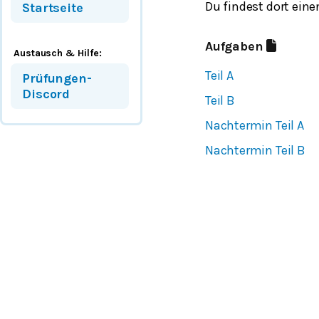
Du findest dort ein
Startseite
Aufgaben
Austausch & Hilfe:
Teil A
Prüfungen-
Discord
Teil B
Nachtermin Teil A
Nachtermin Teil B