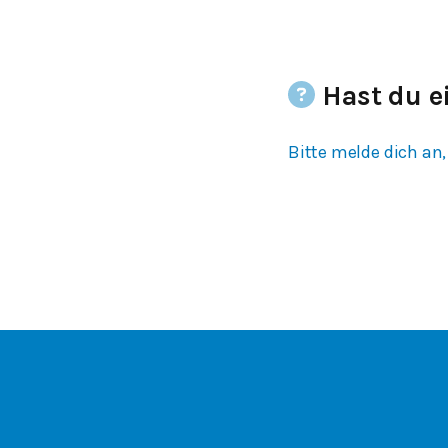
Hast du e
Bitte melde dich an,