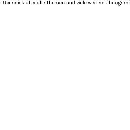
en Überblick über alle Themen und viele weitere Übungsm