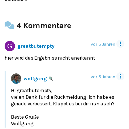
4 Kommentare
vor 5 Jahren
greatbutempty
hier wird das Ergebniss nicht anerkannt
vor 5 Jahren
wolfgang
Hi greatbutempty,
vielen Dank für die Rückmeldung. Ich habe es
gerade verbessert. Klappt es bei dir nun auch?
Beste Grüße
Wolfgang