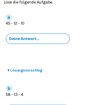
Löse die folgende Aufgabe.
45 - 12 - 10
▾
Lösungsvorschlag
58 - 13 - 4