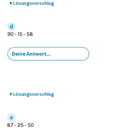
▾
Lösungsvorschlag
90 - 15 - 58
▾
Lösungsvorschlag
87 - 25 - 50