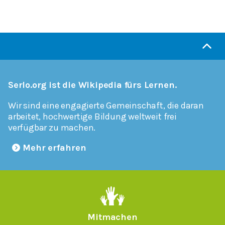
Serlo.org ist die Wikipedia fürs Lernen.
Wir sind eine engagierte Gemeinschaft, die daran
arbeitet, hochwertige Bildung weltweit frei
verfügbar zu machen.
Mehr erfahren
Mitmachen