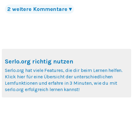
2
weitere Kommentare
▾
Serlo.org richtig nutzen
Serlo.org hat viele Features, die dir beim Lernen helfen.
Klick hier für eine Übersicht der unterschiedlichen
Lernfunktionen und erfahre in 3 Minuten, wie du mit
serlo.org erfolgreich lernen kannst!