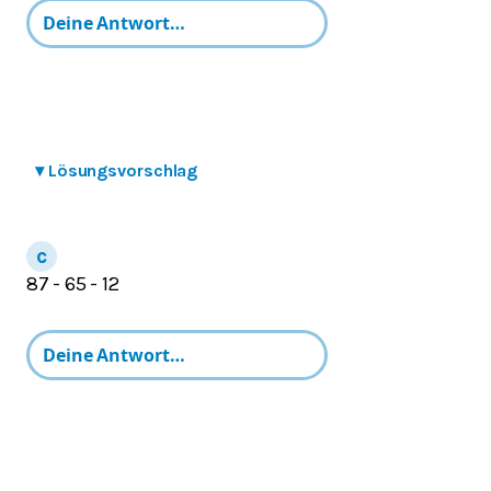
▾
Lösungsvorschlag
87 - 65 - 12