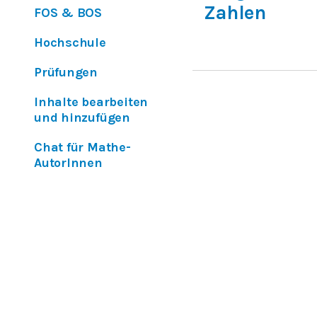
Zahlen
FOS & BOS
Hochschule
Prüfungen
Inhalte bearbeiten
und hinzufügen
Chat für Mathe-
AutorInnen