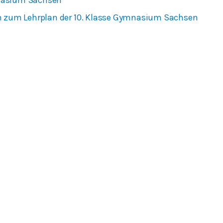
nasium Sachsen
n zum Lehrplan der 10. Klasse Gymnasium Sachsen