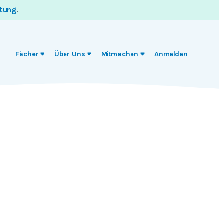
itung
.
Fächer
Über Uns
Mitmachen
Anmelden