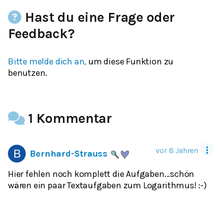
Hast du eine Frage oder
Feedback?
Bitte melde dich an,
um diese Funktion zu
benutzen.
1 Kommentar
vor 8 Jahren
Bernhard-Strauss
Hier fehlen noch komplett die Aufgaben...schön
wären ein paar Textaufgaben zum Logarithmus! :-)