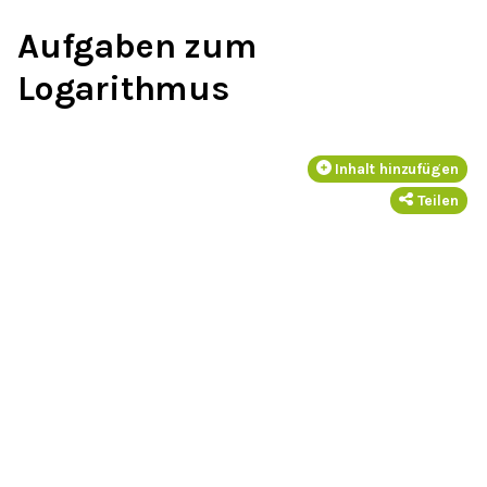
Aufgaben zum
Logarithmus
Inhalt hinzufügen
Teilen