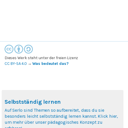
Dieses Werk steht unter der freien Lizenz
CC BY-SA 4.0
→
Was bedeutet das?
Selbstständig lernen
Auf Serlo sind Themen so aufbereitet, dass du sie
besonders leicht selbstständig lernen kannst. Klick hier,
um mehr über unser pädagogisches Konzept zu