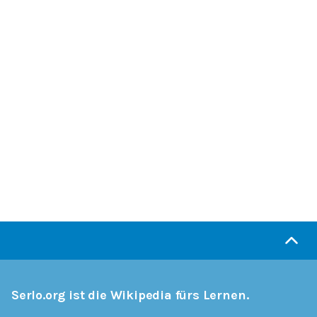
Serlo.org ist die Wikipedia fürs Lernen.