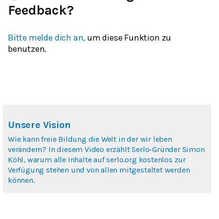
Feedback?
Bitte melde dich an,
um diese Funktion zu
benutzen.
Unsere Vision
Wie kann freie Bildung die Welt in der wir leben
verändern? In diesem Video erzählt Serlo-Gründer Simon
Köhl, warum alle Inhalte auf serlo.org kostenlos zur
Verfügung stehen und von allen mitgestaltet werden
können.