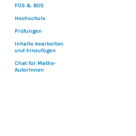
FOS & BOS
Hochschule
Prüfungen
Inhalte bearbeiten
und hinzufügen
Chat für Mathe-
AutorInnen