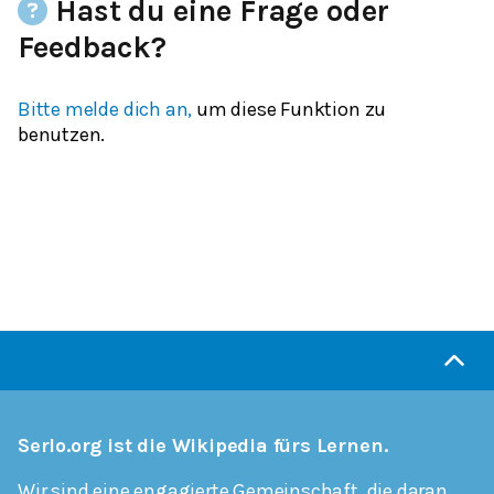
Hast du eine Frage oder
Feedback?
Bitte melde dich an,
um diese Funktion zu
benutzen.
Serlo.org ist die Wikipedia fürs Lernen.
Wir sind eine engagierte Gemeinschaft, die daran