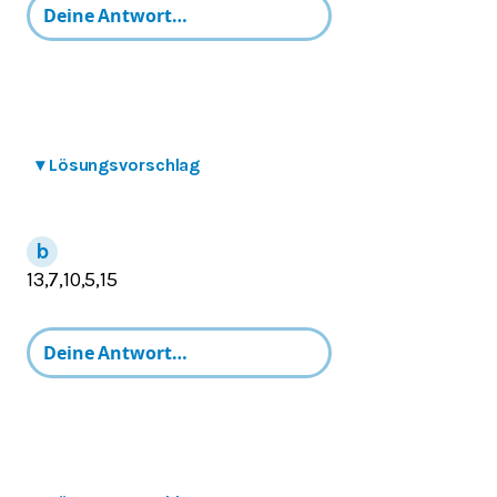
▾
Lösungsvorschlag
13,7,10,5,15