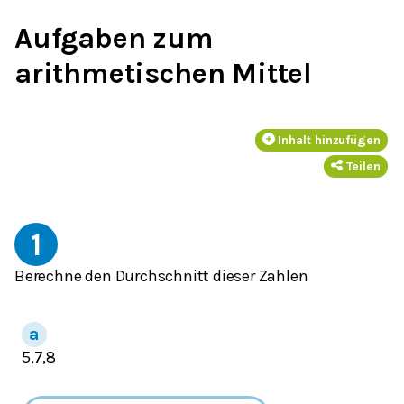
Aufgaben zum
arithmetischen Mittel
Inhalt hinzufügen
Teilen
1
Berechne den Durchschnitt dieser Zahlen
5,7,8