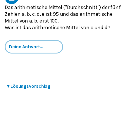
Das arithmetische Mittel ("Durchschnitt") der fünf
Zahlen a, b, c, d, e ist 95 und das arithmetische
Mittel von a, b, e ist 100.
Was ist das arithmetische Mittel von c und d?
▾
Lösungsvorschlag