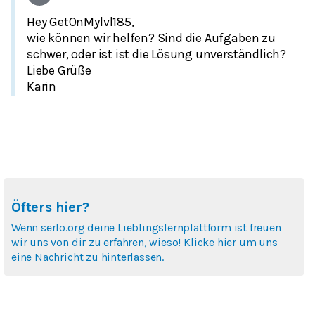
Hey GetOnMylvl185,
wie können wir helfen? Sind die Aufgaben zu
schwer, oder ist ist die Lösung unverständlich?
Liebe Grüße
Karin
Öfters hier?
Wenn serlo.org deine Lieblingslernplattform ist freuen
wir uns von dir zu erfahren, wieso! Klicke hier um uns
eine Nachricht zu hinterlassen.