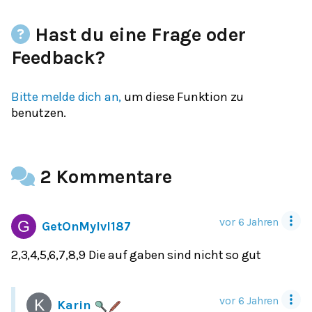
Hast du eine Frage oder
Feedback?
Bitte melde dich an,
um diese Funktion zu
benutzen.
2 Kommentare
vor 6 Jahren
GetOnMylvl187
2,3,4,5,6,7,8,9 Die auf gaben sind nicht so gut
vor 6 Jahren
Karin