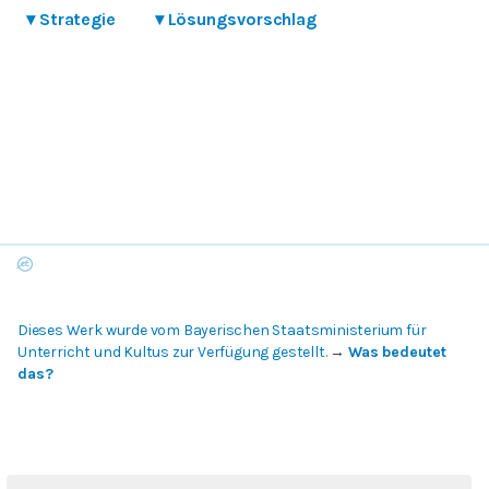
▾
Strategie
▾
Lösungsvorschlag
Dieses Werk wurde vom Bayerischen Staatsministerium für
Unterricht und Kultus zur Verfügung gestellt.
→
Was bedeutet
das?