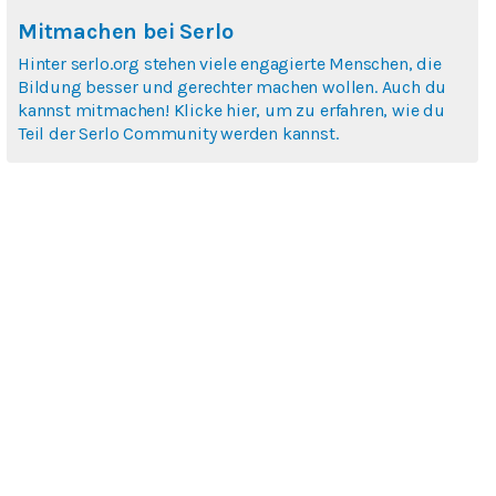
Mitmachen bei Serlo
Hinter serlo.org stehen viele engagierte Menschen, die
Bildung besser und gerechter machen wollen. Auch du
kannst mitmachen! Klicke hier, um zu erfahren, wie du
Teil der Serlo Community werden kannst.