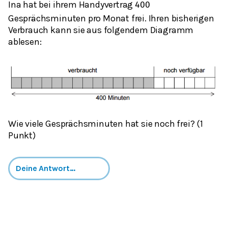
Ina hat bei ihrem Handyvertrag
400
Gesprächsminuten pro Monat frei. Ihren bisherigen
Verbrauch kann sie aus folgendem Diagramm
ablesen:
Wie viele Gesprächsminuten hat sie noch frei? (1
Punkt)