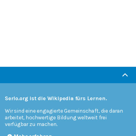
Serlo.org ist die Wikipedia fürs Lernen.
Wir sind eine engagierte Gemeinschaft, die daran
arbeitet, hochwertige Bildung weltweit frei
verfügbar zu machen.