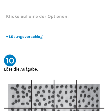
Klicke auf eine der Optionen.
▾
Lösungsvorschlag
10
Löse die Aufgabe.