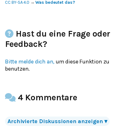
CC BY-SA 4.0
→
Was bedeutet das?
Hast du eine Frage oder
Feedback?
Bitte melde dich an,
um diese Funktion zu
benutzen.
4 Kommentare
Archivierte
Diskussionen
anzeigen
▾