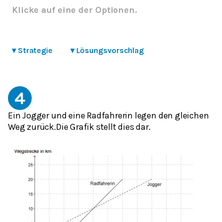
Klicke auf eine der Optionen.
▾
Strategie
▾
Lösungsvorschlag
4
Ein Jogger und eine Radfahrerin legen den gleichen
Weg zurück.Die Grafik stellt dies dar.