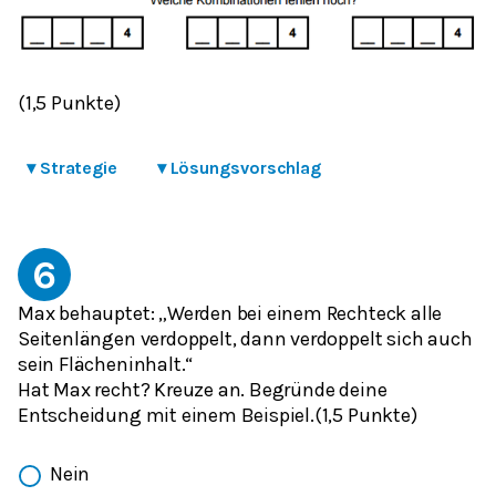
(1,5 Punkte)
▾
Strategie
▾
Lösungsvorschlag
6
Max behauptet: „Werden bei einem Rechteck alle
Seitenlängen verdoppelt, dann verdoppelt sich auch
sein Flächeninhalt.“
Hat Max recht? Kreuze an. Begründe deine
Entscheidung mit einem Beispiel.(1,5 Punkte)
Nein