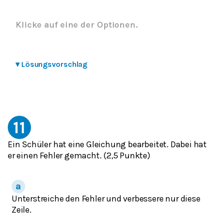
Klicke auf eine der Optionen.
▾
Lösungsvorschlag
11
Ein Schüler hat eine Gleichung bearbeitet. Dabei hat
er einen Fehler gemacht. (2,5 Punkte)
Unterstreiche den Fehler und verbessere nur diese
Zeile.