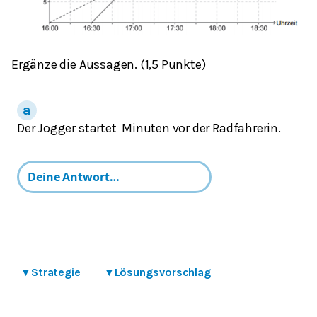
Ergänze die Aussagen. (1,5 Punkte)
Der Jogger startet
Minuten vor der Radfahrerin.
▾
Strategie
▾
Lösungsvorschlag