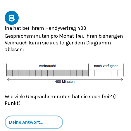
8
Ina hat bei ihrem Handyvertrag
400
Gesprächsminuten pro Monat frei. Ihren bisherigen
Verbrauch kann sie aus folgendem Diagramm
ablesen:
Wie viele Gesprächsminuten hat sie noch frei? (1
Punkt)