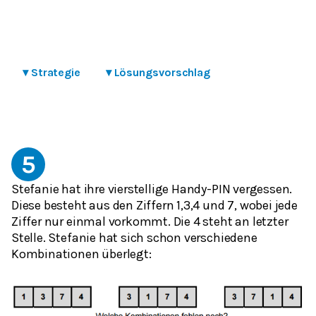
▾
Strategie
▾
Lösungsvorschlag
5
Stefanie hat ihre vierstellige Handy-PIN vergessen.
Diese besteht aus den Ziffern 1,3,4 und 7, wobei jede
Ziffer nur einmal vorkommt. Die 4 steht an letzter
Stelle. Stefanie hat sich schon verschiedene
Kombinationen überlegt: