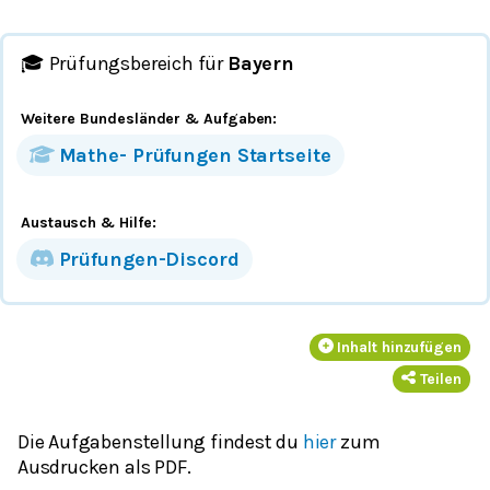
🎓 Prüfungsbereich für
Bayern
Weitere Bundesländer
& Aufgaben
:
Mathe-
Prüfungen
Startseite
Austausch & Hilfe:
Prüfungen-Discord
Inhalt hinzufügen
Teilen
Die Aufgabenstellung findest du
hier
zum
Ausdrucken als PDF.