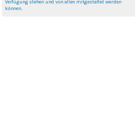
Verfügung stehen und von allen mitgestaltet werden
können.