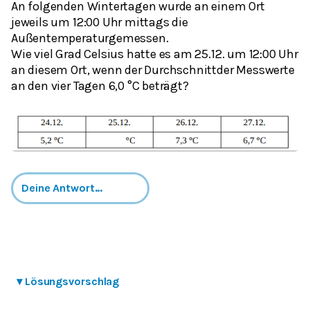
An folgenden Wintertagen wurde an einem Ort
jeweils um 12:00 Uhr mittags die
Außentemperaturgemessen.
Wie viel Grad Celsius hatte es am 25.12. um 12:00 Uhr
an diesem Ort, wenn der Durchschnittder Messwerte
an den vier Tagen 6,0 °C beträgt?
▾
Lösungsvorschlag