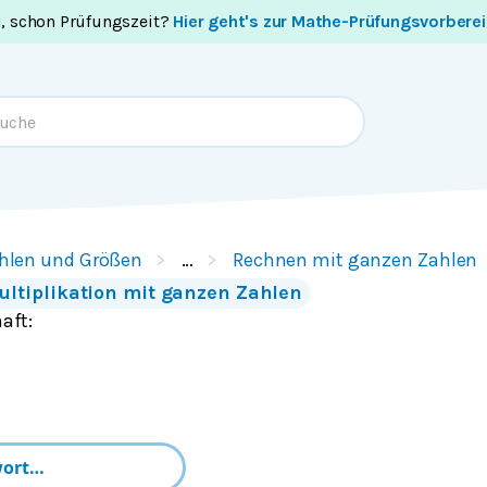
i, schon Prüfungszeit?
Hier geht's zur Mathe-Prüfungsvorbere
hlen und Größen
…
Rechnen mit ganzen Zahlen
ultiplikation mit ganzen Zahlen
haft: