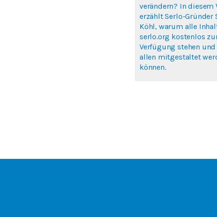
verändern? In diesem 
erzählt Serlo-Gründer
Köhl, warum alle Inhal
serlo.org kostenlos zu
Verfügung stehen und
allen mitgestaltet we
können.