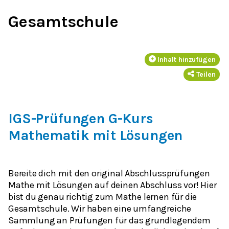
Gesamtschule
Inhalt hinzufügen
Teilen
IGS-Prüfungen G-Kurs
Mathematik mit Lösungen
Bereite dich mit den original Abschlussprüfungen
Mathe mit Lösungen auf deinen Abschluss vor! Hier
bist du genau richtig zum Mathe lernen für die
Gesamtschule. Wir haben eine umfangreiche
Sammlung an Prüfungen für das grundlegendem