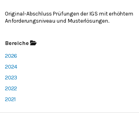
Original-Abschluss Prüfungen der IGS mit erhöhtem
Anforderungsniveau und Musterlösungen.
Bereiche
2026
2024
2023
2022
2021