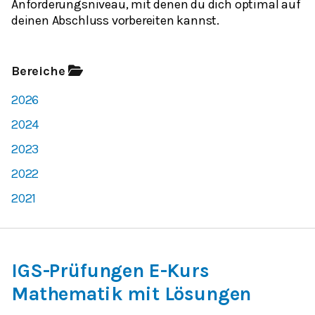
Anforderungsniveau, mit denen du dich optimal auf
deinen Abschluss vorbereiten kannst.
Bereiche
2026
2024
2023
2022
2021
IGS-Prüfungen E-Kurs
Mathematik mit Lösungen