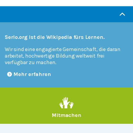
Serlo.org ist die Wikipedia fürs Lernen.
Wir sind eine engagierte Gemeinschaft, die daran
arbeitet, hochwertige Bildung weltweit frei
verfügbar zu machen.
Mehr erfahren
Mitmachen