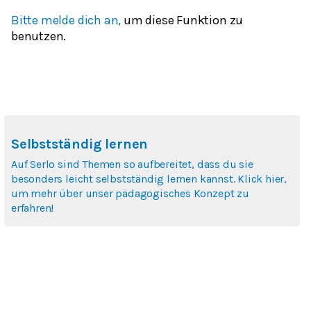
Bitte melde dich an,
um diese Funktion zu
benutzen.
Selbstständig lernen
Auf Serlo sind Themen so aufbereitet, dass du sie
besonders leicht selbstständig lernen kannst. Klick hier,
um mehr über unser pädagogisches Konzept zu
erfahren!