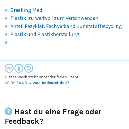
Breaking Mad
Plastik: zu wertvoll zum Verschwenden
Anteil Rezyklat: Fachverband Kunststoffrecycling
Plastik und Plastikherstellung
Dieses Werk steht unter der freien Lizenz
CC BY-SA 4.0
→
Was bedeutet das?
Hast du eine Frage oder
Feedback?