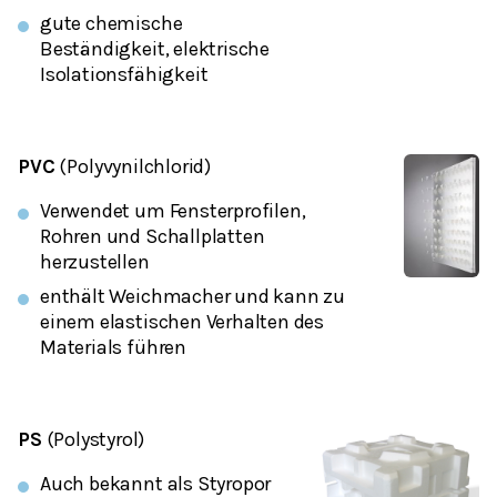
gute chemische
Beständigkeit, elektrische
Isolationsfähigkeit
PVC
(Polyvynilchlorid)
Verwendet um Fensterprofilen,
Rohren und Schallplatten
herzustellen
enthält Weichmacher und kann zu
einem elastischen Verhalten des
Materials führen
PS
(Polystyrol)
Auch bekannt als Styropor