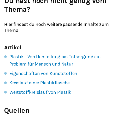
Du hast noch nicht genug vom
Thema?
Hier findest du noch weitere passende Inhalte zum
Thema:
Artikel
Plastik - Von Herstellung bis Entsorgung ein
Problem für Mensch und Natur
Eigenschaften von Kunststoffen
Kreislauf einer Plastikflasche
Wertstoffkreislauf von Plastik
Quellen