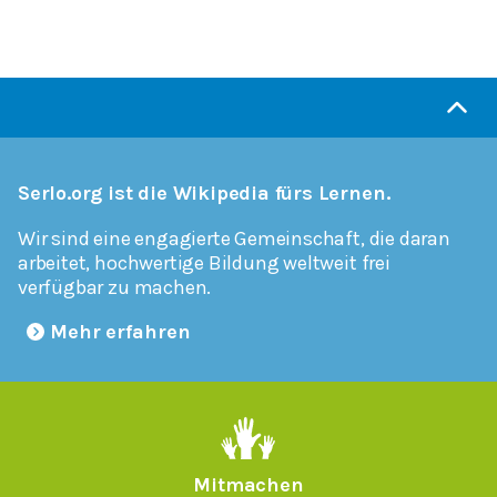
Serlo.org ist die Wikipedia fürs Lernen.
Wir sind eine engagierte Gemeinschaft, die daran
arbeitet, hochwertige Bildung weltweit frei
verfügbar zu machen.
Mehr erfahren
Mitmachen