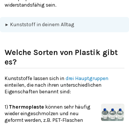
widerstandsfähig sein.
▸
Kunststoff in deinem Alltag
Welche Sorten von Plastik gibt
es?
Kunststoffe lassen sich in
drei Hauptgruppen
einteilen, die nach ihren unterschiedlichen
Eigenschaften benannt sind:
1)
Thermoplaste
können sehr häufig
wieder eingeschmolzen und neu
geformt werden, z.B. PET-Flaschen