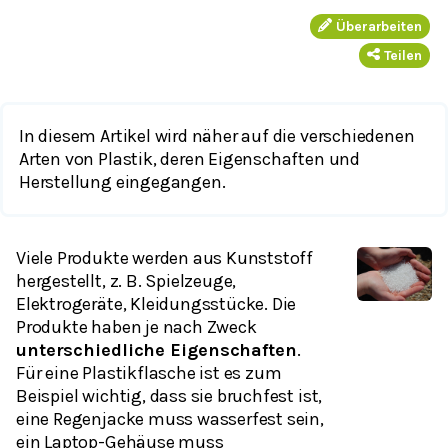
Überarbeiten
Teilen
In diesem Artikel wird näher auf die verschiedenen
Arten von Plastik, deren Eigenschaften und
Herstellung eingegangen.
Viele Produkte werden aus Kunststoff
hergestellt, z. B. Spielzeuge,
Elektrogeräte, Kleidungsstücke. Die
Produkte haben je nach Zweck
unterschiedliche Eigenschaften
.
Für eine Plastikflasche ist es zum
Beispiel wichtig, dass sie bruchfest ist,
eine Regenjacke muss wasserfest sein,
ein Laptop-Gehäuse muss