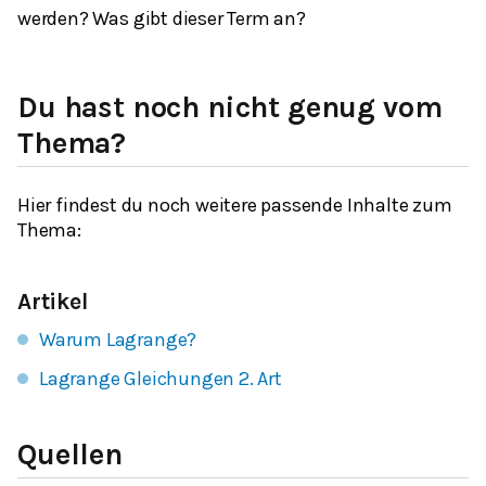
werden? Was gibt dieser Term an?
Du hast noch nicht genug vom
Thema?
Hier findest du noch weitere passende Inhalte zum
Thema:
Artikel
Warum Lagrange?
Lagrange Gleichungen 2. Art
Quellen