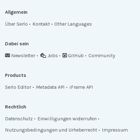
Allgemein
Über Serlo
Kontakt
Other Languages
Dabei sein
Newsletter
Jobs
GitHub
Community
Products
Serlo Editor
Metadata API
iFrame API
Rechtlich
Datenschutz
Einwilligungen widerrufen
Nutzungsbedingungen und Urheberrecht
Impressum