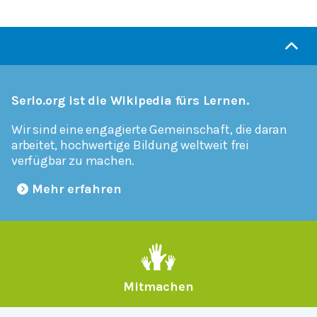
Serlo.org ist die Wikipedia fürs Lernen.
Wir sind eine engagierte Gemeinschaft, die daran
arbeitet, hochwertige Bildung weltweit frei
verfügbar zu machen.
Mehr erfahren
Mitmachen