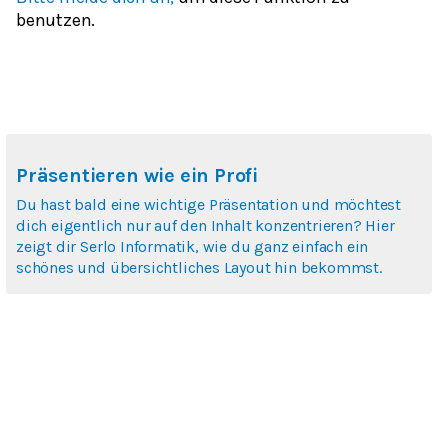
benutzen.
Präsentieren wie ein Profi
Du hast bald eine wichtige Präsentation und möchtest
dich eigentlich nur auf den Inhalt konzentrieren? Hier
zeigt dir Serlo Informatik, wie du ganz einfach ein
schönes und übersichtliches Layout hin bekommst.