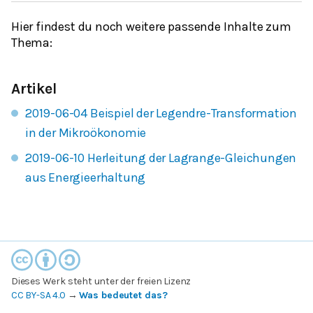
Hier findest du noch weitere passende Inhalte zum
Thema:
Artikel
2019-06-04 Beispiel der Legendre-Transformation
in der Mikroökonomie
2019-06-10 Herleitung der Lagrange-Gleichungen
aus Energieerhaltung
Dieses Werk steht unter der freien Lizenz
CC BY-SA 4.0
→
Was bedeutet das?