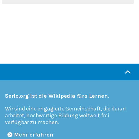
Serlo.org ist die Wikipedia fürs Lernen.
Wir sind eine engagierte Gemeinschaft, die daran
arbeitet, hochwertige Bildung weltweit frei
verfügbar zu machen.
Mehr erfahren