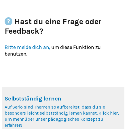
Hast du eine Frage oder
Feedback?
Bitte melde dich an,
um diese Funktion zu
benutzen.
Selbstständig lernen
Auf Serlo sind Themen so aufbereitet, dass du sie
besonders leicht selbstständig lernen kannst. Klick hier,
um mehr über unser pädagogisches Konzept zu
erfahren!