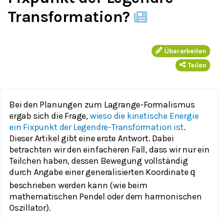
Transformation?
Überarbeiten
Teilen
Bei den Planungen zum Lagrange-Formalismus
ergab sich die Frage,
wieso die kinetische Energie
ein Fixpunkt der Legendre-Transformation ist
.
Dieser Artikel gibt eine erste Antwort. Dabei
betrachten wir den einfacheren Fall, dass wir nur ein
Teilchen haben, dessen Bewegung vollständig
durch Angabe einer generalisierten Koordinate
q
beschrieben werden kann (wie beim
mathematischen Pendel oder dem harmonischen
Oszillator).