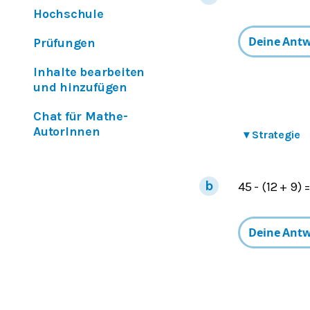
Hochschule
Prüfungen
Inhalte bearbeiten
und hinzufügen
Chat für Mathe-
AutorInnen
▾
Strategie
45 - (12 + 9) 